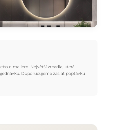
ebo e-mailem. Největší zrcadla, která
 objednávku. Doporučujeme zaslat poptávku