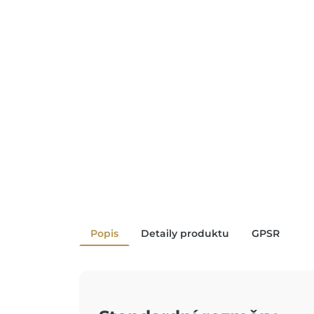
Popis
Detaily produktu
GPSR