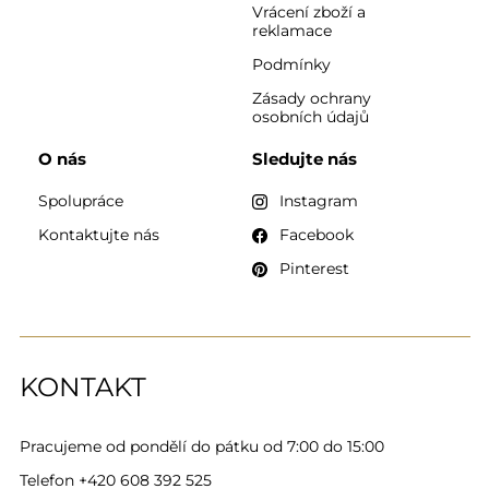
Vrácení zboží a
reklamace
Podmínky
Zásady ochrany
osobních údajů
O nás
Sledujte nás
Spolupráce
Instagram
Kontaktujte nás
Facebook
Pinterest
KONTAKT
Pracujeme od pondělí do pátku od 7:00 do 15:00
Telefon
+420 608 392 525