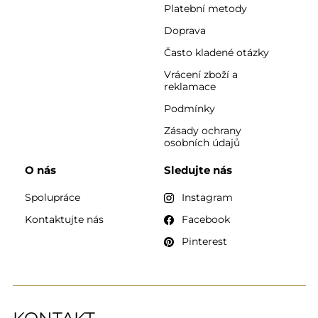
Platební metody
Doprava
Často kladené otázky
Vrácení zboží a
reklamace
Podmínky
Zásady ochrany
osobních údajů
O nás
Sledujte nás
Spolupráce
Instagram
Kontaktujte nás
Facebook
Pinterest