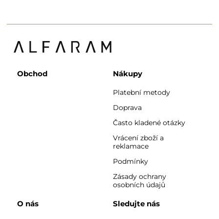
Obchod
Nákupy
Platební metody
Doprava
Často kladené otázky
Vrácení zboží a
reklamace
Podmínky
Zásady ochrany
osobních údajů
O nás
Sledujte nás