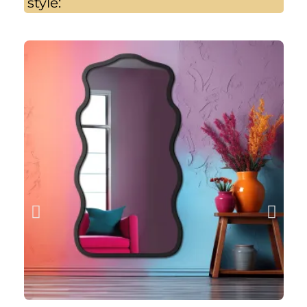
style: