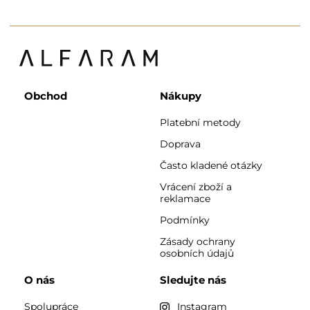
Obchod
Nákupy
Platební metody
Doprava
Často kladené otázky
Vrácení zboží a
reklamace
Podmínky
Zásady ochrany
osobních údajů
O nás
Sledujte nás
Spolupráce
Instagram