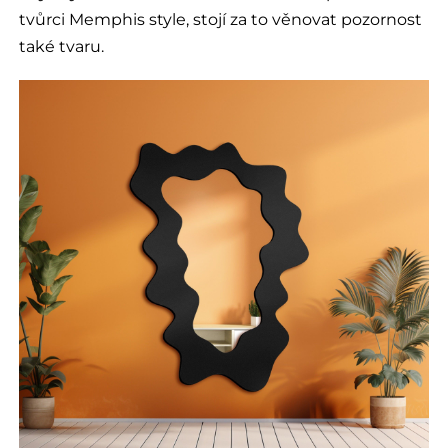
tvůrci Memphis style, stojí za to věnovat pozornost
také tvaru.