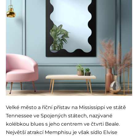
Velké město a říční přístav na Mississippi ve státě
Tennessee ve Spojených státech, nazývané
kolébkou blues s jeho centrem ve čtvrti Beale.
Největší atrakcí Memphisu je však sídlo Elvise