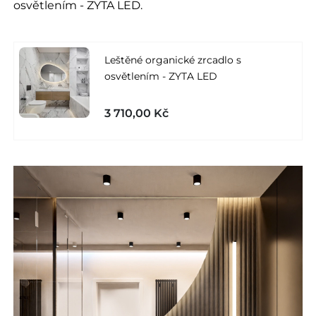
osvětlením - ZYTA LED.
Leštěné organické zrcadlo s
osvětlením - ZYTA LED
3 710,00 Kč