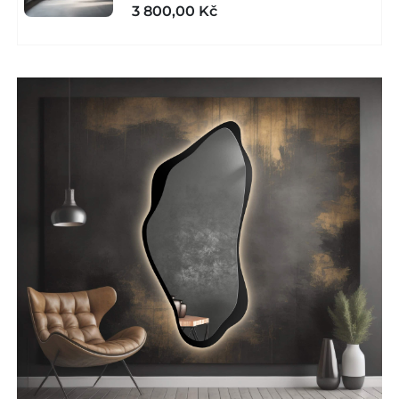
3 800,00 Kč