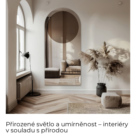
Přirozené světlo a umírněnost – interiéry
v souladu s přírodou