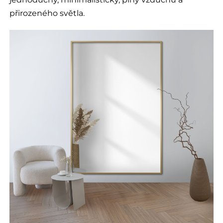
přirozeného světla.