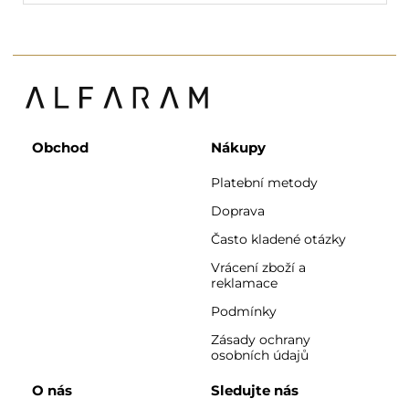
Obchod
Nákupy
Platební metody
Doprava
Často kladené otázky
Vrácení zboží a
reklamace
Podmínky
Zásady ochrany
osobních údajů
O nás
Sledujte nás