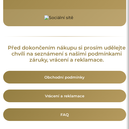
Před dokončením nákupu si prosím udělejte
chvíli na seznámení s našimi podmínkami
záruky, vrácení a reklamace.
Obchodní podmínky
Vrácení a reklamace
FAQ