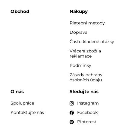
Obchod
Nákupy
Platební metody
Doprava
Často kladené otázky
Vrácení zboží a
reklamace
Podmínky
Zásady ochrany
osobních údajů
O nás
Sledujte nás
Spolupráce
Instagram
Kontaktujte nás
Facebook
Pinterest