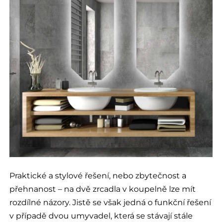
Praktické a stylové řešení, nebo zbytečnost a
přehnanost – na dvě zrcadla v koupelně lze mít
rozdílné názory. Jistě se však jedná o funkční řešení
v případě dvou umyvadel, která se stávají stále