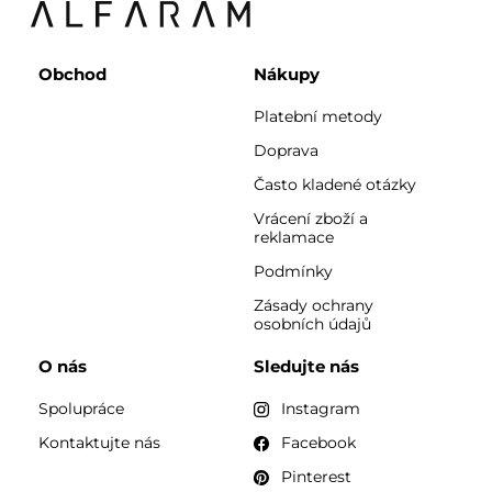
Obchod
Nákupy
Platební metody
Doprava
Často kladené otázky
Vrácení zboží a
reklamace
Podmínky
Zásady ochrany
osobních údajů
O nás
Sledujte nás
Spolupráce
Instagram
Kontaktujte nás
Facebook
Pinterest