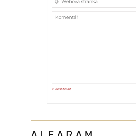
x Resetovat