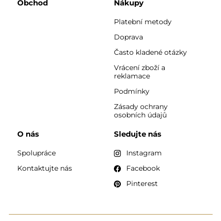
Obchod
Nákupy
Platební metody
Doprava
Často kladené otázky
Vrácení zboží a
reklamace
Podmínky
Zásady ochrany
osobních údajů
O nás
Sledujte nás
Spolupráce
Instagram
Kontaktujte nás
Facebook
Pinterest