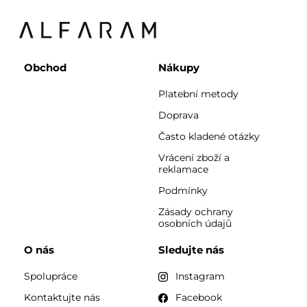
Obchod
Nákupy
Platební metody
Doprava
Často kladené otázky
Vrácení zboží a
reklamace
Podmínky
Zásady ochrany
osobních údajů
O nás
Sledujte nás
Spolupráce
Instagram
Kontaktujte nás
Facebook