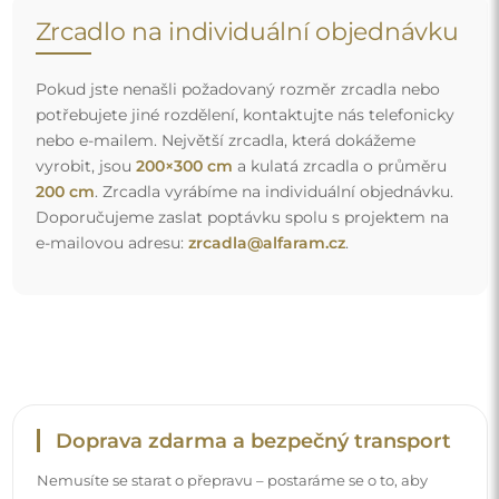
Zrcadlo na individuální objednávku
Pokud jste nenašli požadovaný rozměr zrcadla nebo
potřebujete jiné rozdělení, kontaktujte nás telefonicky
nebo e-mailem. Největší zrcadla, která dokážeme
vyrobit, jsou
200×300 cm
a kulatá zrcadla o průměru
200 cm
. Zrcadla vyrábíme na individuální objednávku.
Doporučujeme zaslat poptávku spolu s projektem na
e-mailovou adresu:
zrcadla@alfaram.cz
.
Doprava zdarma a bezpečný transport
Nemusíte se starat o přepravu – postaráme se o to, aby