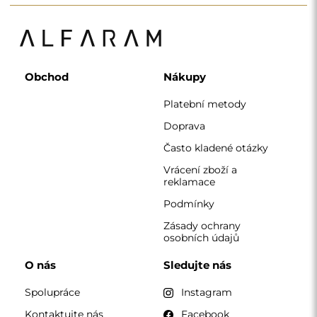
Obchod
Nákupy
Platební metody
Doprava
Často kladené otázky
Vrácení zboží a
reklamace
Podmínky
Zásady ochrany
osobních údajů
O nás
Sledujte nás
Spolupráce
Instagram
Kontaktujte nás
Facebook