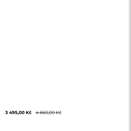
3 495,00 Kč
4 660,00 Kč