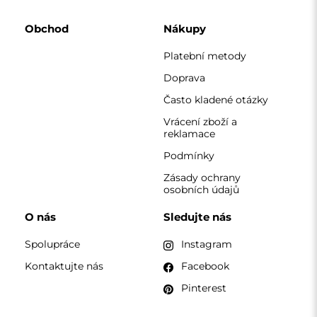
Obchod
Nákupy
Platební metody
Doprava
Často kladené otázky
Vrácení zboží a
reklamace
Podmínky
Zásady ochrany
osobních údajů
O nás
Sledujte nás
Spolupráce
Instagram
Kontaktujte nás
Facebook
Pinterest