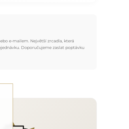
ebo e-mailem. Největší zrcadla, která
 objednávku. Doporučujeme zaslat poptávku