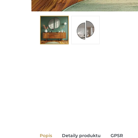
Popis
Detaily produktu
GPSR