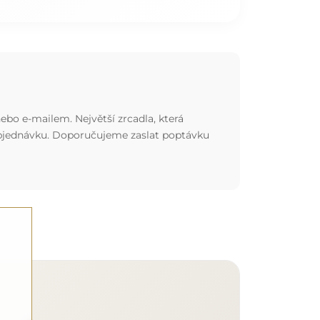
ebo e-mailem. Největší zrcadla, která
 objednávku. Doporučujeme zaslat poptávku