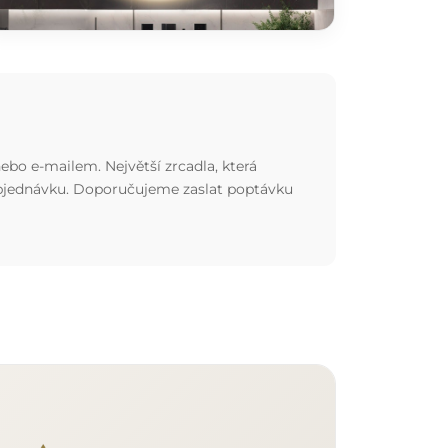
ebo e-mailem. Největší zrcadla, která
 objednávku. Doporučujeme zaslat poptávku