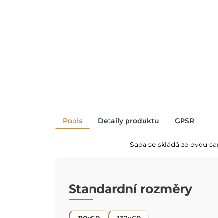
Popis
Detaily produktu
GPSR
Sada se skládá ze dvou sa
Standardní rozměry