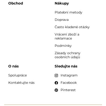
Obchod
Nákupy
Platební metody
Doprava
Často kladené otázky
Vrácení zboží a
reklamace
Podmínky
Zásady ochrany
osobních údajů
O nás
Sledujte nás
Spolupráce
Instagram
Kontaktujte nás
Facebook
Pinterest