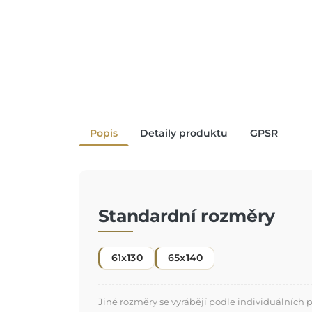
Popis
Detaily produktu
GPSR
Standardní rozměry
61x130
65x140
Jiné rozměry se vyrábějí podle individuálních