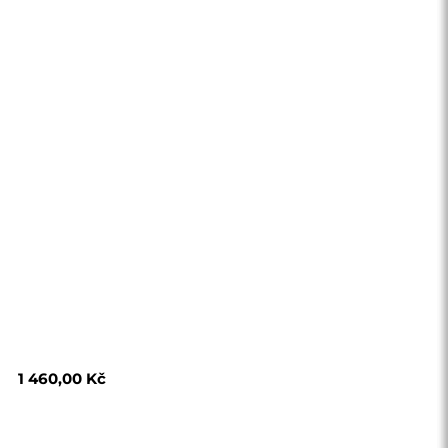
1 460,00 Kč