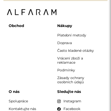
Obchod
Nákupy
Platební metody
Doprava
Často kladené otázky
Vrácení zboží a
reklamace
Podmínky
Zásady ochrany
osobních údajů
O nás
Sledujte nás
Spolupráce
Instagram
Kontaktujte nás
Facebook