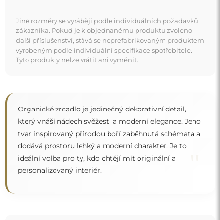
Jiné rozměry se vyrábějí podle individuálních požadavků
zákazníka. Pokud je k objednanému produktu zvoleno
další příslušenství, stává se neprefabrikovaným produktem
vyrobeným podle individuální specifikace spotřebitele.
Tyto produkty nelze vrátit ani vyměnit.
Organické zrcadlo je jedinečný dekorativní detail,
který vnáší nádech svěžesti a moderní elegance. Jeho
tvar inspirovaný přírodou boří zaběhnutá schémata a
dodává prostoru lehký a moderní charakter. Je to
"
ideální volba pro ty, kdo chtějí mít originální a
personalizovaný interiér.