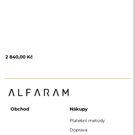
2 840,00 Kč
Obchod
Nákupy
Platební metody
Doprava