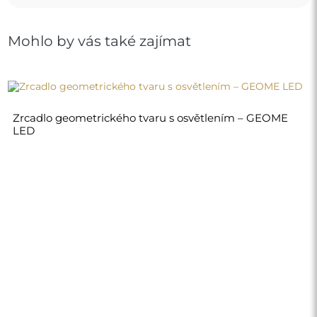
Mohlo by vás také zajímat
Zrcadlo geometrického tvaru s osvětlením – GEOME
LED