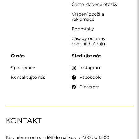
Často kladené otázky
Vrácení zboží a
reklamace
Podmínky
Zásady ochrany
osobních údajů
O nás
Sledujte nás
Spolupráce
Instagram
Kontaktujte nás
Facebook
Pinterest
KONTAKT
Pracujeme od pondělí do pátku od 7:00 do 15:00