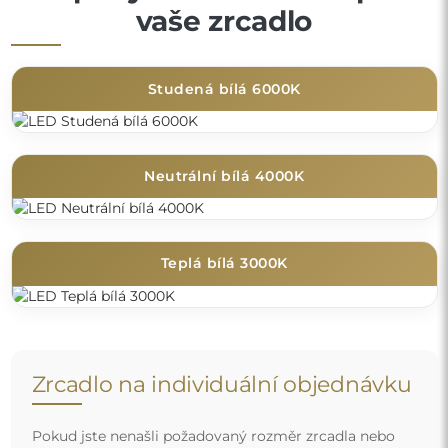
vaše zrcadlo
Studená bílá 6000K
Neutrální bílá 4000K
Teplá bílá 3000K
Zrcadlo na individuální objednávku
Pokud jste nenašli požadovaný rozměr zrcadla nebo