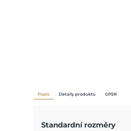
Popis
Detaily produktu
GPSR
Standardní rozměry