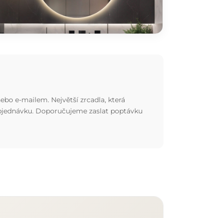
ebo e-mailem. Největší zrcadla, která
 objednávku. Doporučujeme zaslat poptávku