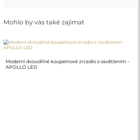
Mohlo by vás také zajímat
Moderní dvoudílné koupelnové zrcadlo s osvětlením -
APOLLO LED