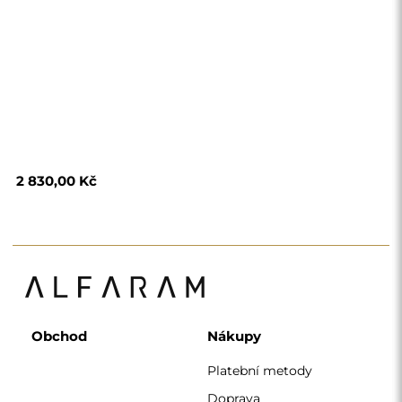
2 830,00 Kč
Obchod
Nákupy
Platební metody
Doprava