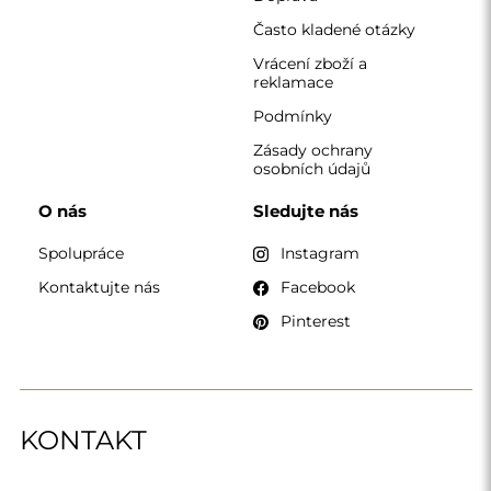
Často kladené otázky
Vrácení zboží a
reklamace
Podmínky
Zásady ochrany
osobních údajů
O nás
Sledujte nás
Spolupráce
Instagram
Kontaktujte nás
Facebook
Pinterest
KONTAKT