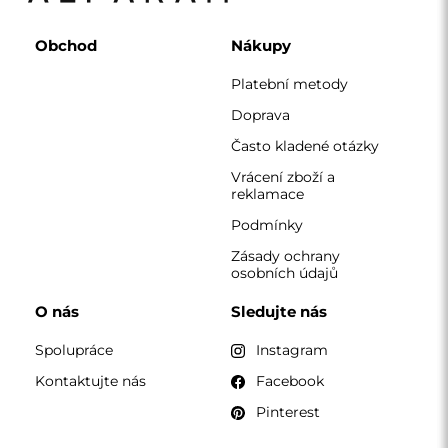
Obchod
Nákupy
Platební metody
Doprava
Často kladené otázky
Vrácení zboží a
reklamace
Podmínky
Zásady ochrany
osobních údajů
O nás
Sledujte nás
Spolupráce
Instagram
Kontaktujte nás
Facebook
Pinterest