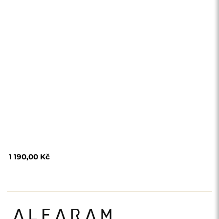
1 190,00 Kč