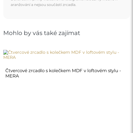
3 370,00 Kč