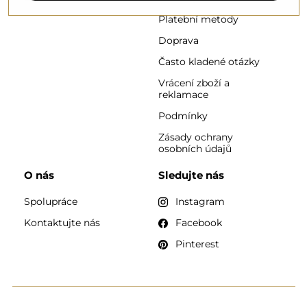
Platební metody
Doprava
Často kladené otázky
Vrácení zboží a
reklamace
Podmínky
Zásady ochrany
osobních údajů
O nás
Sledujte nás
Spolupráce
Instagram
Kontaktujte nás
Facebook
Pinterest