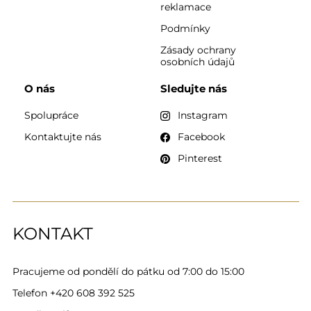
reklamace
Podmínky
Zásady ochrany
osobních údajů
O nás
Sledujte nás
Spolupráce
Instagram
Kontaktujte nás
Facebook
Pinterest
KONTAKT
Pracujeme od pondělí do pátku od 7:00 do 15:00
Telefon
+420 608 392 525