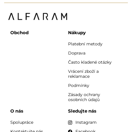
Obchod
Nákupy
Platební metody
Doprava
Často kladené otázky
Vrácení zboží a
reklamace
Podmínky
Zásady ochrany
osobních údajů
O nás
Sledujte nás
Spolupráce
Instagram
Kontaktujte nás
Facebook