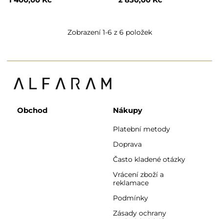
Zobrazení 1-6 z 6 položek
Obchod
Nákupy
Platební metody
Doprava
Často kladené otázky
Vrácení zboží a
reklamace
Podmínky
Zásady ochrany