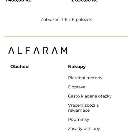
Zobrazení 1-6 z 6 položek
Obchod
Nákupy
Platební metody
Doprava
Často kladené otázky
Vrácení zboží a
reklamace
Podmínky
Zásady ochrany