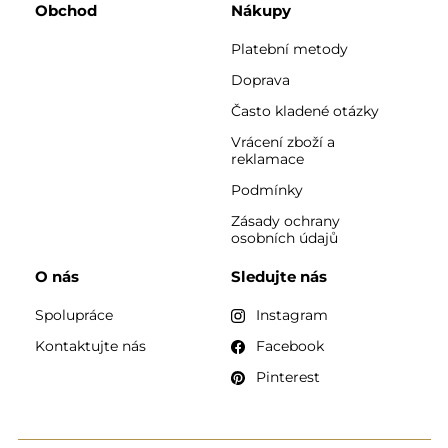
Obchod
Nákupy
Platební metody
Doprava
Často kladené otázky
Vrácení zboží a
reklamace
Podmínky
Zásady ochrany
osobních údajů
O nás
Sledujte nás
Spolupráce
Instagram
Kontaktujte nás
Facebook
Pinterest