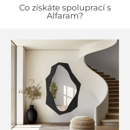
Co získáte spoluprací s
Alfaram?