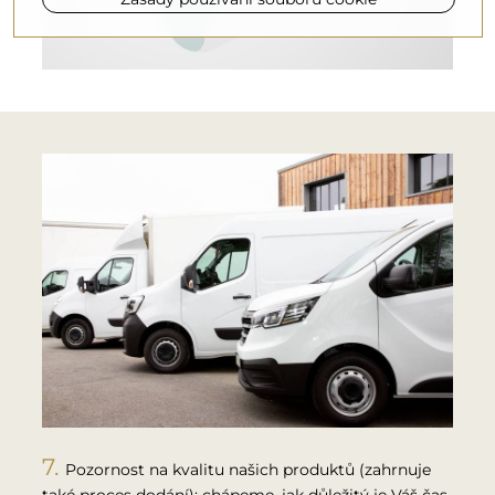
Pozornost na kvalitu našich produktů (zahrnuje