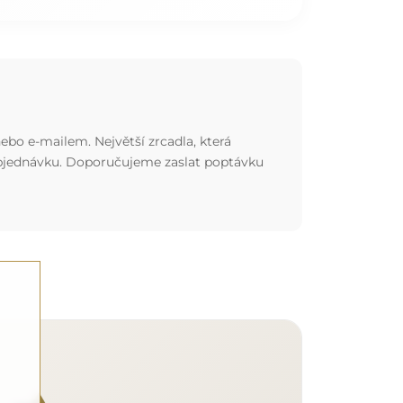
ebo e-mailem. Největší zrcadla, která
 objednávku. Doporučujeme zaslat poptávku