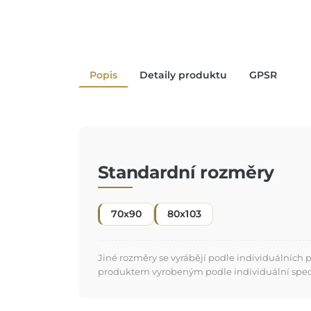
Popis
Detaily produktu
GPSR
Standardní rozměry
70x90
80x103
Jiné rozměry se vyrábějí podle individuálních
produktem vyrobeným podle individuální specifi