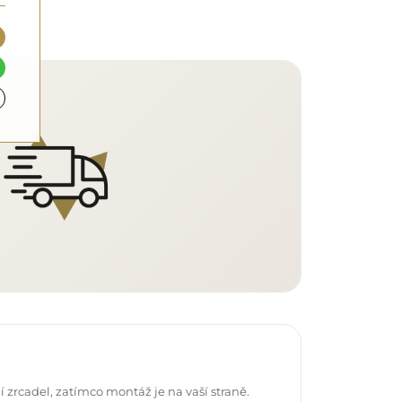
 zrcadel, zatímco montáž je na vaší straně.