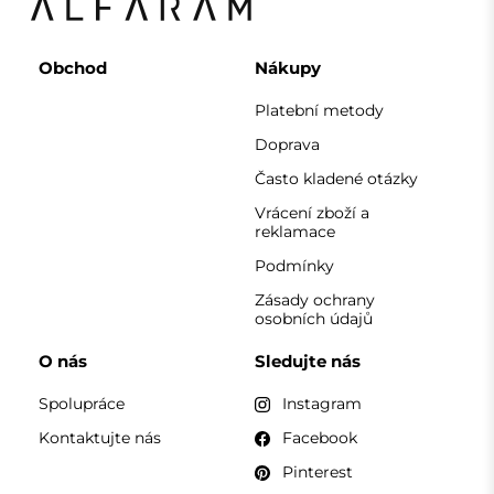
Obchod
Nákupy
Platební metody
Doprava
Často kladené otázky
Vrácení zboží a
reklamace
Podmínky
Zásady ochrany
osobních údajů
O nás
Sledujte nás
Spolupráce
Instagram
Kontaktujte nás
Facebook
Pinterest