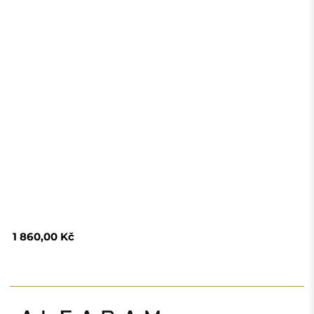
1 860,00 Kč