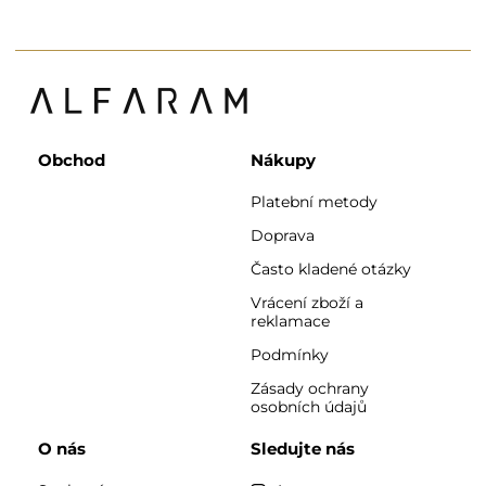
Obchod
Nákupy
Platební metody
Doprava
Často kladené otázky
Vrácení zboží a
reklamace
Podmínky
Zásady ochrany
osobních údajů
O nás
Sledujte nás