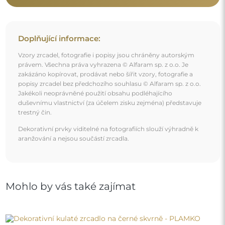
Dekorativní kulaté zrcadlo na černé skvrně - PLAMKO