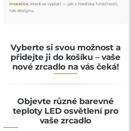
investice
, která se vyplatí — jak z hlediska funkčnosti,
tak designu.
Vyberte si svou možnost a
přidejte ji do košíku – vaše
nové zrcadlo na vás čeká!
Objevte různé barevné
teploty LED osvětlení pro
vaše zrcadlo