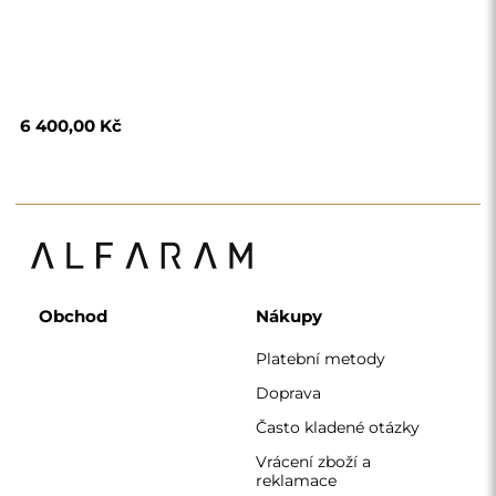
6 400,00 Kč
Obchod
Nákupy
Platební metody
Doprava
Často kladené otázky
Vrácení zboží a
reklamace