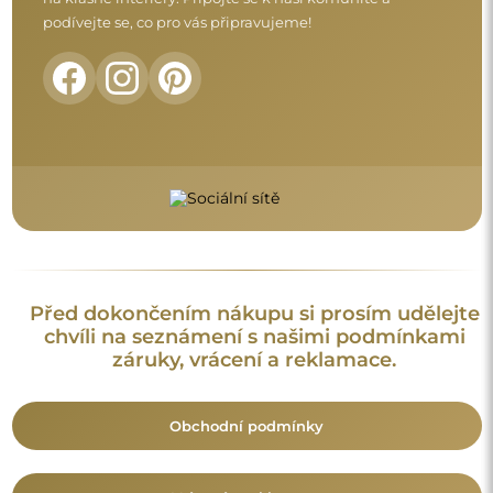
podívejte se, co pro vás připravujeme!
Před dokončením nákupu si prosím udělejte
chvíli na seznámení s našimi podmínkami
záruky, vrácení a reklamace.
Obchodní podmínky