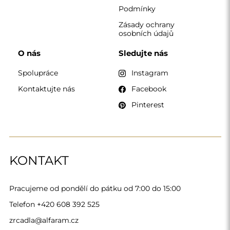
Podmínky
Zásady ochrany
osobních údajů
O nás
Sledujte nás
Spolupráce
Instagram
Kontaktujte nás
Facebook
Pinterest
KONTAKT
Pracujeme od pondělí do pátku od 7:00 do 15:00
Telefon
+420 608 392 525
zrcadla@alfaram.cz