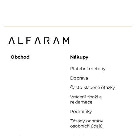
Obchod
Nákupy
Platební metody
Doprava
Často kladené otázky
Vrácení zboží a
reklamace
Podmínky
Zásady ochrany
osobních údajů