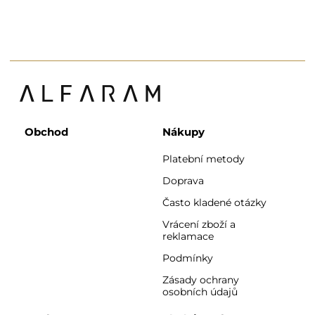
Obchod
Nákupy
Platební metody
Doprava
Často kladené otázky
Vrácení zboží a
reklamace
Podmínky
Zásady ochrany
osobních údajů