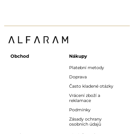
Obchod
Nákupy
Platební metody
Doprava
Často kladené otázky
Vrácení zboží a
reklamace
Podmínky
Zásady ochrany
osobních údajů