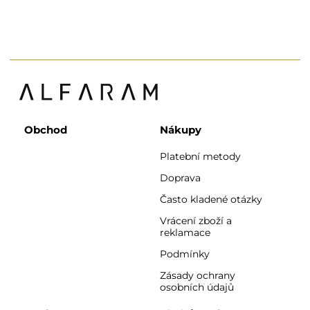
Obchod
Nákupy
Platební metody
Doprava
Často kladené otázky
Vrácení zboží a
reklamace
Podmínky
Zásady ochrany
osobních údajů