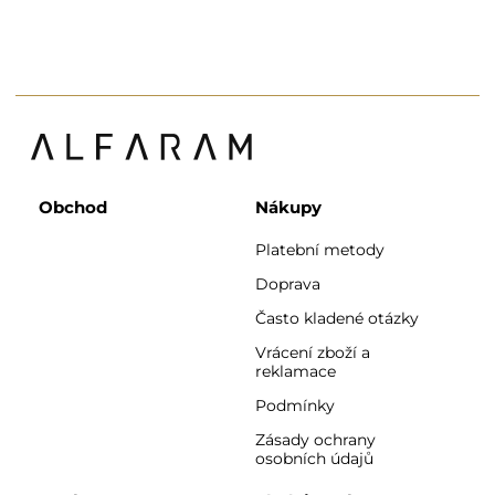
Obchod
Nákupy
Platební metody
Doprava
Často kladené otázky
Vrácení zboží a
reklamace
Podmínky
Zásady ochrany
osobních údajů