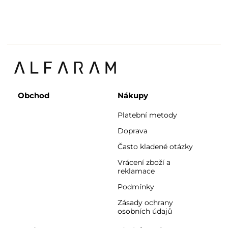
Obchod
Nákupy
Platební metody
Doprava
Často kladené otázky
Vrácení zboží a
reklamace
Podmínky
Zásady ochrany
osobních údajů