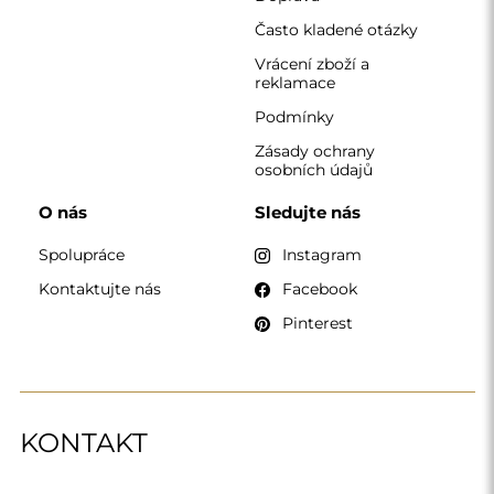
Často kladené otázky
Vrácení zboží a
reklamace
Podmínky
Zásady ochrany
osobních údajů
O nás
Sledujte nás
Spolupráce
Instagram
Kontaktujte nás
Facebook
Pinterest
KONTAKT