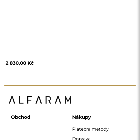
2 830,00 Kč
Obchod
Nákupy
Platební metody
Doprava