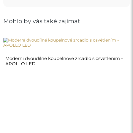
Mohlo by vás také zajímat
Moderní dvoudílné koupelnové zrcadlo s osvětlením -
APOLLO LED