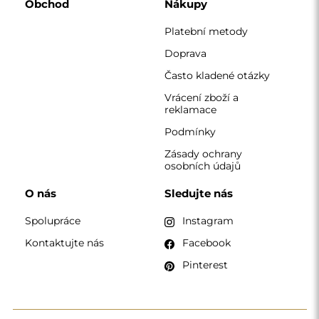
Obchod
Nákupy
Platební metody
Doprava
Často kladené otázky
Vrácení zboží a
reklamace
Podmínky
Zásady ochrany
osobních údajů
O nás
Sledujte nás
Spolupráce
Instagram
Kontaktujte nás
Facebook
Pinterest