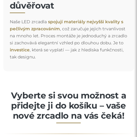
důvěřovat
Naše LED zrcadla
spojují materiály nejvyšší kvality s
pečlivým zpracováním
, což zaručuje jejich trvanlivost
na mnoho let. Proces montáže je jednoduchý a zrcadlo
si zachovává elegantní vzhled po dlouhou dobu. Je to
investice
, která se vyplatí — jak z hlediska funkčnosti,
tak designu.
Vyberte si svou možnost a
přidejte ji do košíku – vaše
nové zrcadlo na vás čeká!