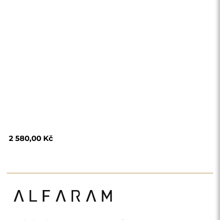
2 580,00 Kč