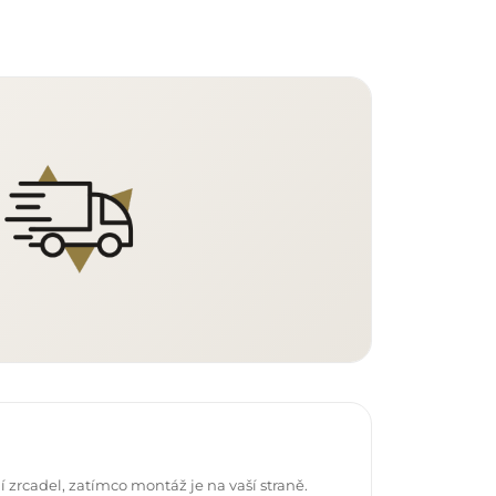
 zrcadel, zatímco montáž je na vaší straně.