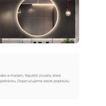
ebo e-mailem. Největší zrcadla, která
 objednávku. Doporučujeme zaslat poptávku