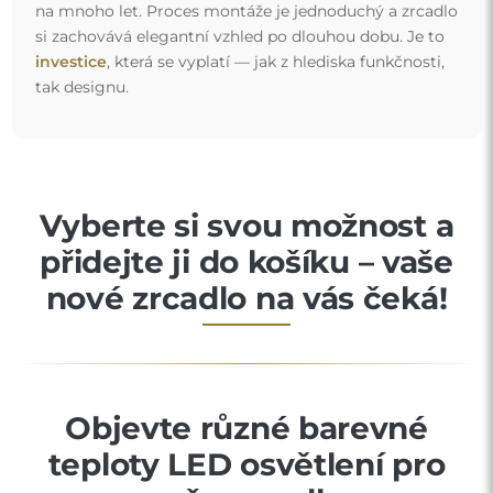
na mnoho let. Proces montáže je jednoduchý a zrcadlo
si zachovává elegantní vzhled po dlouhou dobu. Je to
investice
, která se vyplatí — jak z hlediska funkčnosti,
tak designu.
Vyberte si svou možnost a
přidejte ji do košíku – vaše
nové zrcadlo na vás čeká!
Objevte různé barevné
teploty LED osvětlení pro