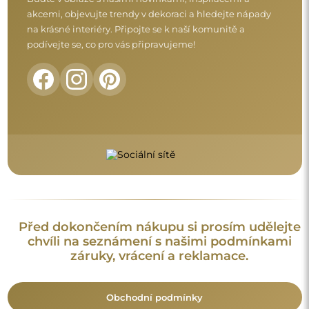
akcemi, objevujte trendy v dekoraci a hledejte nápady
na krásné interiéry. Připojte se k naší komunitě a
podívejte se, co pro vás připravujeme!
Před dokončením nákupu si prosím udělejte
chvíli na seznámení s našimi podmínkami
záruky, vrácení a reklamace.
Obchodní podmínky