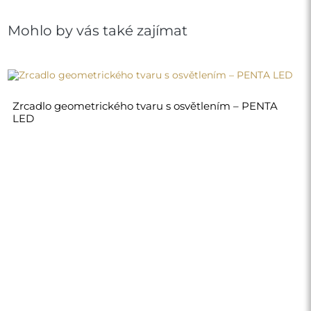
Mohlo by vás také zajímat
Zrcadlo geometrického tvaru s osvětlením – PENTA
LED