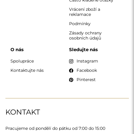
Vrácení zboží a
reklamace
Podmínky
Zásady ochrany
osobních údajů
O nás
Sledujte nás
Spolupráce
Instagram
Kontaktujte nás
Facebook
Pinterest
KONTAKT
Pracujeme od pondělí do pátku od 7:00 do 15:00