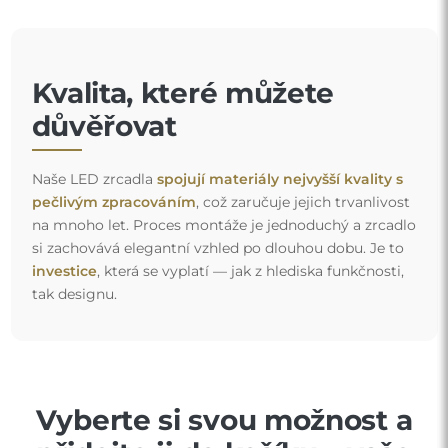
Kvalita, které můžete
důvěřovat
Naše LED zrcadla
spojují materiály nejvyšší kvality s
pečlivým zpracováním
, což zaručuje jejich trvanlivost
na mnoho let. Proces montáže je jednoduchý a zrcadlo
si zachovává elegantní vzhled po dlouhou dobu. Je to
investice
, která se vyplatí — jak z hlediska funkčnosti,
tak designu.
Vyberte si svou možnost a