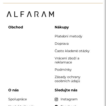
Obchod
Nákupy
Platební metody
Doprava
Často kladené otázky
Vrácení zboží a
reklamace
Podmínky
Zásady ochrany
osobních údajů
O nás
Sledujte nás
Spolupráce
Instagram