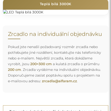
Teplá bílá 3000K
Zrcadlo na individuální objednávku
Pokud jste nenašli požadovaný rozměr zrcadla nebo
potřebujete jiné rozdělení, kontaktujte nás telefonicky
nebo e-mailem. Největší zrcadla, která dokážeme
vyrobit, jsou
200×300 cm
a kulatá zrcadla o průměru
200 cm
. Zrcadla vyrábíme na individuální objednávku.
Doporučujeme zaslat poptávku spolu s projektem na
e-mailovou adresu:
zrcadla@alfaram.cz
.